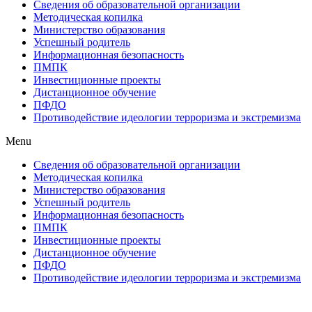
Сведения об образовательной организации
Методическая копилка
Министерство образования
Успешный родитель
Информационная безопасность
ПМПК
Инвестиционные проекты
Дистанционное обучение
ПФДО
Противодействие идеологии терроризма и экстремизма
Menu
Сведения об образовательной организации
Методическая копилка
Министерство образования
Успешный родитель
Информационная безопасность
ПМПК
Инвестиционные проекты
Дистанционное обучение
ПФДО
Противодействие идеологии терроризма и экстремизма